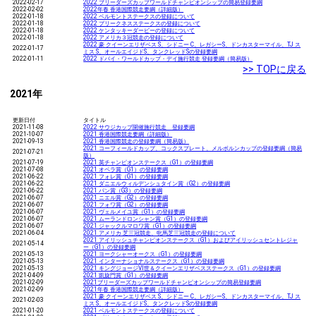
2022-02-17
2022 ブリーダーズカップワールドチャンピオンシップの簡易登録要綱
2022-02-02
2022年春 香港国際競走要綱（詳細版）
2022-01-18
2022 ベルモントステークスの登録について
2022-01-18
2022 プリークネスステークスの登録について
2022-01-18
2022 ケンタッキーダービーの登録について
2022-01-18
2022 アメリカ３冠競走の登録について
2022 豪 クイーンエリザベス S、シドニー C、レガシーS、ドンカスターマイル、TJ ス
2022-01-17
ミス S、オールエイジドS、タンクレッドSの登録要綱
2022-01-11
2022 ドバイ・ワールドカップ・デイ施行競走 登録要綱（簡易版）
>> TOPに戻る
2021年
更新日付
タイトル
2021-11-08
2022 サウジカップ開催施行競走 登録要綱
2021-10-07
2021 香港国際競走要綱（詳細版）
2021-09-13
2021 香港国際競走の登録要綱（簡易版）
2021 コーフィールドカップ、コックスプレート、メルボルンカップの登録要綱（簡易
2021-07-21
版）
2021-07-19
2021 英チャンピオンステークス（G1）の登録要綱
2021-07-08
2021 オペラ賞（G1）の登録要綱
2021-06-22
2021 フォレ賞（G1）の登録要綱
2021-06-22
2021 ダニエルウィルデンシュタイン賞（G2）の登録要綱
2021-06-22
2021 パン賞（G3）の登録要綱
2021-06-07
2021 ニエル賞（G2）の登録要綱
2021-06-07
2021 フォワ賞（G2）の登録要綱
2021-06-07
2021 ヴェルメイユ賞（G1）の登録要綱
2021-06-07
2021 ムーランドロンシャン賞（G1）の登録要綱
2021-06-07
2021 ジャックルマロワ賞（G1）の登録要綱
2021-06-04
2021 アメリカ 芝三冠競走、牝馬芝三冠競走の登録について
2021 アイリッシュチャンピオンステークス（G1）およびアイリッシュセントレジャ
2021-05-14
ー（G1）の登録要綱
2021-05-13
2021 ヨークシャーオークス（G1）の登録要綱
2021-05-13
2021 インターナショナルステークス（G1）の登録要綱
2021-05-13
2021 キングジョージVI世＆クイーンエリザベスステークス（G1）の登録要綱
2021-04-09
2021 凱旋門賞（G1）の登録要綱
2021-02-09
2021ブリーダーズカップワールドチャンピオンシップの簡易登録要綱
2021-02-09
2021年春 香港国際競走要綱（詳細版）
2021 豪 クイーンエリザベス S、シドニー C、レガシーS、ドンカスターマイル、TJ ス
2021-02-03
ミス S、オールエイジドS、タンクレッドSの登録要綱
2021-01-20
2021 ベルモントステークスの登録について