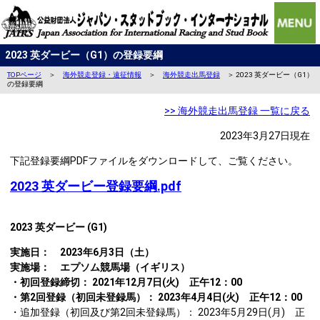
2023 英ダービー（G1）の登録要綱
TOP
ページ
＞
海外競走登録・遠征情報
＞
海外競走出馬登録
＞ 2023 英ダービー（G1）
の登録要綱
>> 海外競走出馬登録 一覧に戻る
2023年3月27日現在
下記登録要綱PDFファイルをダウンロードして、ご覧ください。
2023 英ダービー登録要綱.pdf
2023 英ダービー (G1)
実施日： 2023年6月3日（土）
実施場： エプソム競馬場（イギリス）
・初回登録締切： 2021年12月7日(火) 正午12：00
・第2回登録（初回未登録馬）： 2023年4月4日(火)
正午12：00
・追加登録（初回及び第2回未登録馬）： 2023年5月29日(月) 正