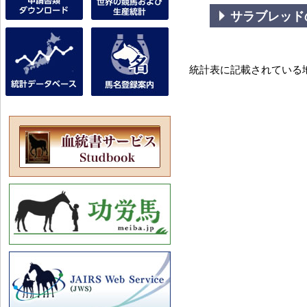
サラブレッド
統計表に記載されている