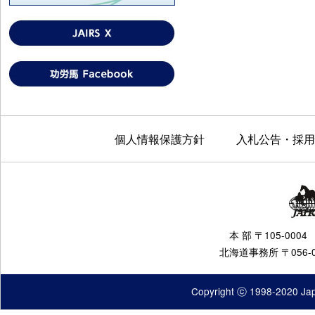
個人情報保護方針
入札公告・採用
本 部 〒105-000
北海道事務所 〒056-0
Copyright ⓒ 1998-2020 Japa