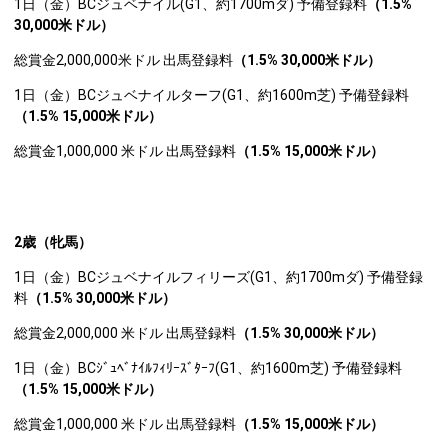
1日（金）BCジュベナイル(G1、約1700mダ) 予備登録料
（1.5%
30,000米ドル）
総賞金2,000,000米ドル 出馬登録料
（1.5% 30,000米ドル）
1日（金）BCジュベナイルターフ(G1、約1600m芝) 予備登録料
（1.5% 15,000米ドル）
総賞金1,000,000 米ドル 出馬登録料
（1.5% 15,000米ドル）
2
歳（牝馬）
1日（金）BCジュベナイルフィリーズ(G1、約1700mダ) 予備登録
料
（1.5% 30,000米ドル）
総賞金2,000,000 米ドル 出馬登録料
（1.5% 30,000米ドル）
1日（金）BCｼﾞｭﾍﾞﾅｲﾙﾌｨﾘｰｽﾞﾀｰﾌ(G1、約1600m芝) 予備登録料
（1.5% 15,000米ドル）
総賞金1,000,000 米ドル 出馬登録料
（1.5% 15,000米ドル）