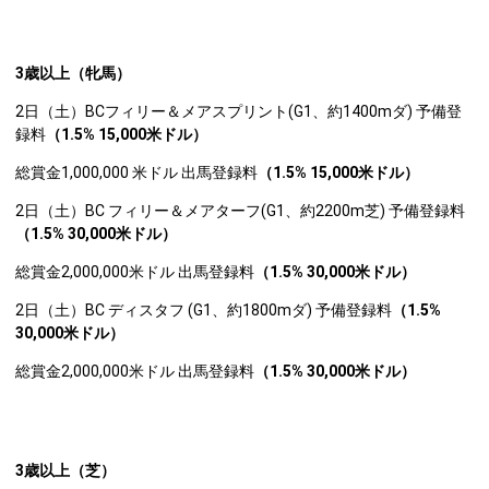
3
歳以上（牝馬）
2日（土）BCフィリー＆メアスプリント(G1、約1400mダ) 予備登
録料
（1.5% 15,000米ドル）
総賞金1,000,000 米ドル 出馬登録料
（1.5% 15,000米ドル）
2日（土）BC フィリー＆メアターフ(G1、約2200m芝) 予備登録料
（1.5% 30,000米ドル）
総賞金2,000,000米ドル 出馬登録料
（1.5% 30,000米ドル）
2日（土）BC ディスタフ (G1、約1800mダ) 予備登録料
（1.5%
30,000米ドル）
総賞金2,000,000米ドル 出馬登録料
（1.5% 30,000米ドル）
3
歳以上（芝）