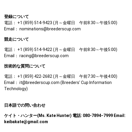
登録について
電話： +1 (859) 514-9423 (月～金曜日 午前8:30～午後5:00)
Email： nominations@breederscup.com
競走について
電話： +1 (859) 514-9422 (月～金曜日 午前8:30～午後5:00)
Email： racing@breederscup.com
技術的な質問について
電話： +1 (859) 422-2682 (月～金曜日 午前7:30～午後4:00)
Email： it@breederscup.com (Breeders' Cup Information
Technology)
日本語での問い合わせ
ケイト・ハンター(Ms. Kate Hunter) 電話: 080-7894−7999 Email:
keibakate@gmail.com