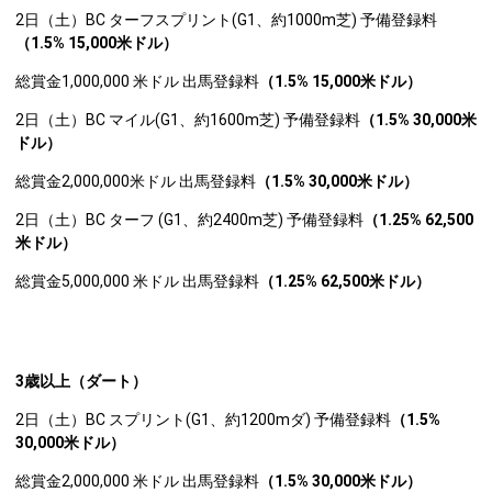
2日（土）BC ターフスプリント(G1、約1000m芝) 予備登録料
（1.5% 15,000米ドル）
総賞金1,000,000 米ドル 出馬登録料
（1.5% 15,000米ドル）
2日（土）BC マイル(G1、約1600m芝) 予備登録料
（1.5% 30,000米
ドル）
総賞金2,000,000米ドル 出馬登録料
（1.5% 30,000米ドル）
2日（土）BC ターフ (G1、約2400m芝) 予備登録料
（1.25% 62,500
米ドル）
総賞金5,000,000 米ドル 出馬登録料
（1.25% 62,500米ドル）
3
歳以上（ダート）
2日（土）BC スプリント(G1、約1200mダ) 予備登録料
（1.5%
30,000米ドル）
総賞金2,000,000 米ドル 出馬登録料
（1.5% 30,000米ドル）