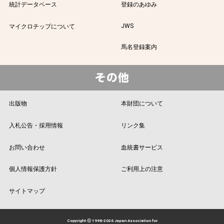
統計データベース
登録のあゆみ
JWS
マイクロチップについて
馬名登録案内
出版物
本財団について
入札公告・採用情報
リンク集
お問い合わせ
血統書サービス
個人情報保護方針
ご利用上の注意
サイトマップ
Copyright ⓒ 1998-2026 Japan Association for