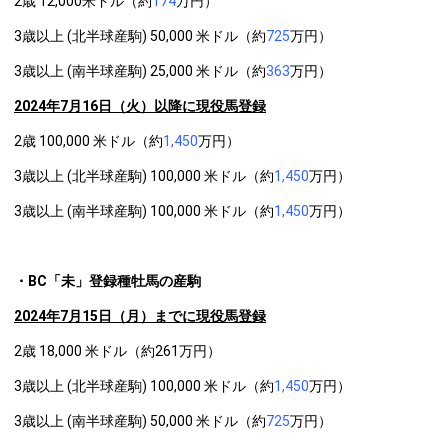
2歳 12,000米ドル（約
174
万円）
3歳以上 (北半球産駒) 50,000 米ドル（約
725
万円）
3歳以上 (南半球産駒) 25,000 米ドル（約
363
万円）
2024
年7月16日（火）以降に現役馬登録
2歳 100,000 米ドル（約
1,450
万円）
3歳以上 (北半球産駒) 100,000 米ドル（約
1,450
万円）
3歳以上 (南半球産駒) 100,000 米ドル（約
1,450
万円）
・BC「未」登録種牡馬の産駒
2024
年7月15日（月）までに現役馬登録
2歳 18,000 米ドル（約261万円）
3歳以上 (北半球産駒) 100,000 米ドル（約
1,450
万円）
3歳以上 (南半球産駒) 50,000 米ドル（約
725
万円）