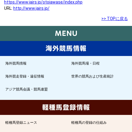
https://www.jairs.jp/otoiawase/index.php
URL:
http://www.jairs.jp/
>> TOPに戻る
海外競馬情報
海外競馬場・日程
海外競走登録・遠征情報
世界の競馬および生産統計
アジア競馬会議・競馬連盟
軽種馬登録ニュース
軽種馬の登録の仕組み