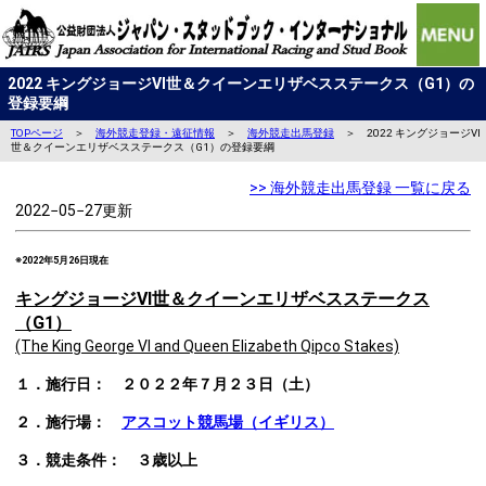
2022 キングジョージVI世＆クイーンエリザベスステークス（G1）の
登録要綱
TOPページ
＞
海外競走登録・遠征情報
＞
海外競走出馬登録
＞ 2022 キングジョージVI
世＆クイーンエリザベスステークス（G1）の登録要綱
>> 海外競走出馬登録 一覧に戻る
2022−05−27更新
※2022年5月26日現在
キングジョージVI世＆クイーンエリザベスステークス
（G1）
(The King George VI and Queen Elizabeth Qipco Stakes)
１．施行日：
２０２２
年７月２３日（土）
２．施行場：
アスコット競馬場（イギリス）
３．競走条件：
３歳以上