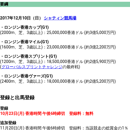
要綱
2017年12月10日（日）
シャティン競馬場
・ロンジン香港カップ(G1)
(2000m、芝、3歳以上)：25,000,000香港ドル (約3億5,000万円)
・ロンジン香港マイル(G1)
(1600m、芝、3歳以上)：23,000,000香港ドル (約3億2,200万円)
・ロンジン香港スプリント(G1)
(1200m、芝、3歳以上)：18,500,000香港ドル (約2億5,900万円)
(
グローバルスプリントチャレンジ
の最終戦)
・ロンジン香港ヴァーズ(G1)
(2400m、芝、3歳以上)：18,000,000香港ドル (約2億5,200万円)
登録と出馬登録
登録
10月23日(月) 香港時間 午後6時締切 登録料：無料
追加登録
11月20日(月) 香港時間 午後6時締切 登録料：当該競走の総賞金の1％