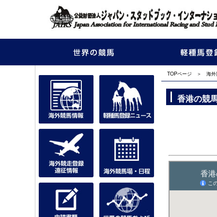
TOPページ
＞
海外
香港の競