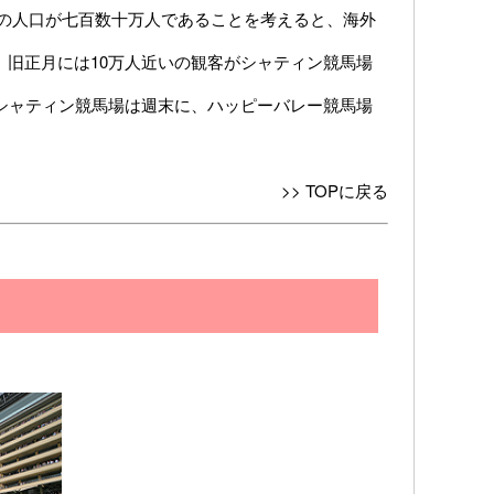
区の人口が七百数十万人であることを考えると、海外
旧正月には10万人近いの観客がシャティン競馬場
シャティン競馬場は週末に、ハッピーバレー競馬場
>> TOPに戻る