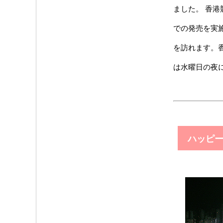
ました。 香
での発売を実
を訪れます。
は水曜日の夜
ハッピ