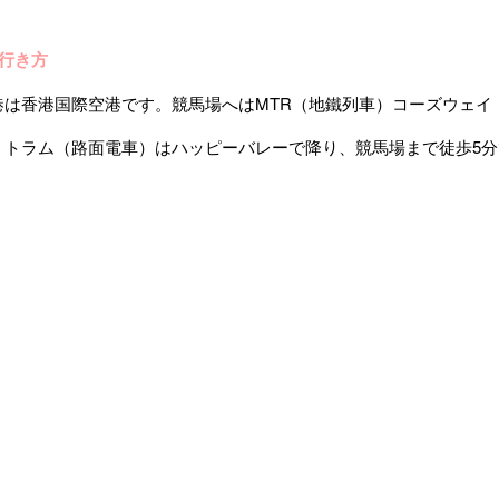
行き方
港は香港国際空港です。競馬場へはMTR（地鐵列車）コーズウェイ
。トラム（路面電車）はハッピーバレーで降り、競馬場まで徒歩5分