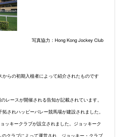
写真協力：Hong Kong Jockey Club
リスからの初期入植者によって紹介されたものです
2回のレースが開催される告知が記載されています。
に干拓されハッピーバレー競馬場が建設されました。
ジョッキークラブが設立されました。ジョッキーク
人のクラブによって運営され、ジョッキー・クラブ