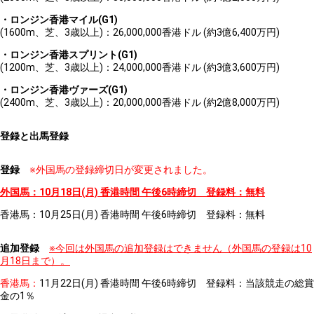
・ロンジン香港マイル(G1)
(1600m、芝、3歳以上)：26,000,000香港ドル (約3億6,400万円)
・ロンジン香港スプリント(G1)
(1200m、芝、3歳以上)：24,000,000香港ドル (約3億3,600万円)
・ロンジン香港ヴァーズ(G1)
(2400m、芝、3歳以上)：20,000,000香港ドル (約2億8,000万円)
登録と出馬登録
登録
※外国馬の登録締切日が変更されました。
外国馬：10月18日(月) 香港時間 午後6時締切 登録料：無料
香港馬：10月25日(月) 香港時間 午後6時締切 登録料：無料
追加登録
※今回は外国馬の追加登録はできません（外国馬の登録は10
月18日まで）。
香港馬：
11月22日(月) 香港時間 午後6時締切 登録料：当該競走の総賞
金の1％