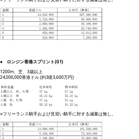
● ロンジン香港スプリント(G1)
1200m、芝、3歳以上
24,000,000香港ドル (約3億3,600万円)
※フリーランス騎手および見習い騎手に対する減量は無し。