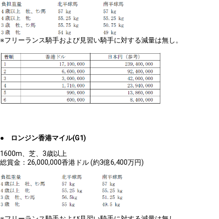
※フリーランス騎手および見習い騎手に対する減量は無し。
●
ロンジン香港マイル
(G1)
1600m、芝、3歳以上
総賞金：26,000,000香港ドル (約3億6,400万円)
※フリーランス騎手および見習い騎手に対する減量は無し。