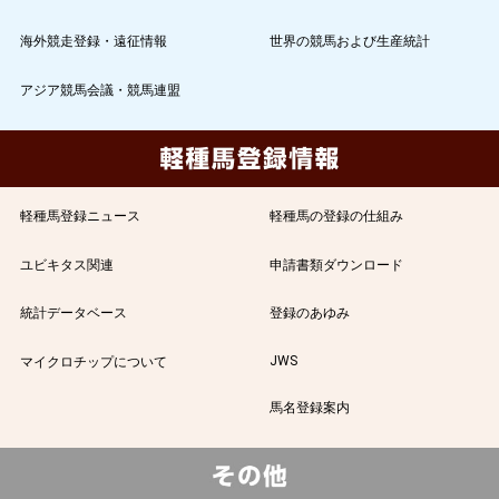
海外競走登録・遠征情報
世界の競馬および生産統計
アジア競馬会議・競馬連盟
軽種馬登録ニュース
軽種馬の登録の仕組み
ユビキタス関連
申請書類ダウンロード
統計データベース
登録のあゆみ
JWS
マイクロチップについて
馬名登録案内