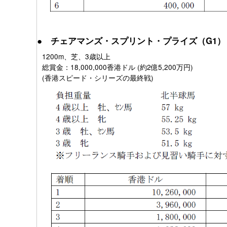
● チェアマンズ・スプリント・プライズ（G1）
1200m、芝、3歳以上
総賞金：18,000,000香港ドル (約2億5,200万円)
(香港スピード・シリーズの最終戦)