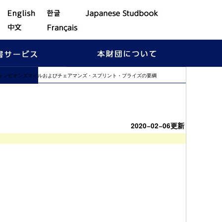
、チャンピオンズマイルおよびチェアマンズ・スプリント・プライズの要綱
・スプリント・
2020−02−06更新