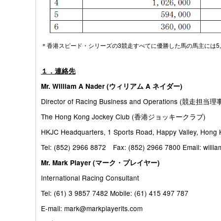
＊香港スピード・シリーズの3競走すべてに優勝した馬の馬主には5,000
１．連絡先
Mr. William A Nader (ウィリアム A ネイダー)
Director of Racing Business and Operations (競走担当理
The Hong Kong Jockey Club (香港ジョッキークラブ)
HKJC Headquarters, 1 Sports Road, Happy Valley, Hong
Tel: (852) 2966 8872 Fax: (852) 2966 7800 Email: willi
Mr. Mark Player (マーク・プレイヤー)
International Racing Consultant
Tel: (61) 3 9857 7482 Mobile: (61) 415 497 787
E-mail: mark@markplayerits.com