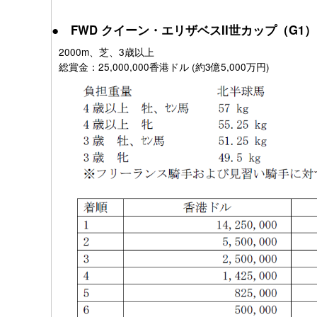
● FWD クイーン・エリザベスII世カップ（G1）
2000m、芝、3歳以上
総賞金：25,000,000香港ドル (約3億5,000万円)