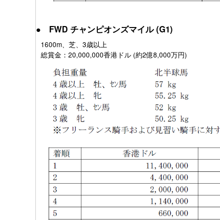
● FWD チャンピオンズマイル (G1)
1600m、芝、3歳以上
総賞金：20,000,000香港ドル (約2億8,000万円)