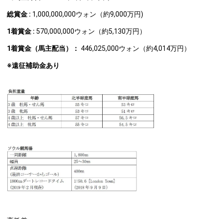
総賞金 :
1,000,000,000ウォン（約9,000万円)
1
着賞金 :
570,000,000ウォン（約5,130万円）
1
着賞金（馬主配当）：
446,025,000ウォン（約4,014万円）
※遠征補助金あり