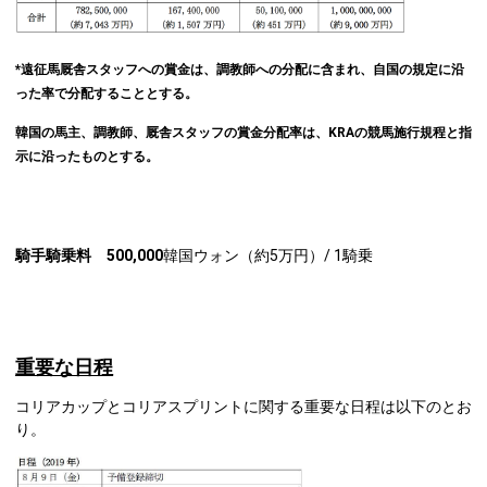
*
遠征馬厩舎スタッフへの賞金は、調教師への分配に含まれ、自国の規定に沿
った率で分配することとする。
韓国の馬主、調教師、厩舎スタッフの賞金分配率は、KRAの競馬施行規程と指
示に沿ったものとする。
騎手騎乗料 500,000
韓国ウォン（約5万円）/ 1騎乗
重要な日程
コリアカップとコリアスプリントに関する重要な日程は以下のとお
り。