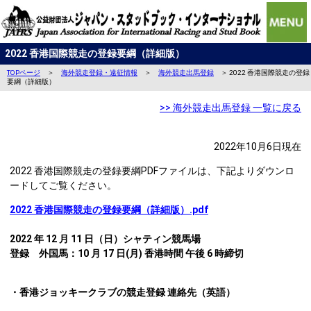
2022 香港国際競走の登録要綱（詳細版）
TOP
ページ
＞
海外競走登録・遠征情報
＞
海外競走出馬登録
＞ 2022 香港国際競走の登録
要綱（詳細版）
>> 海外競走出馬登録 一覧に戻る
2022年10月6日現在
2022 香港国際競走の登録要綱PDFファイルは、下記よりダウンロ
ードしてご覧ください。
2022 香港国際競走の登録要綱（詳細版）.pdf
2022 年 12 月 11 日（日）シャティン競馬場
登録 外国馬：10 月 17 日(月) 香港時間 午後 6 時締切
・香港ジョッキークラブの競走登録 連絡先（英語）