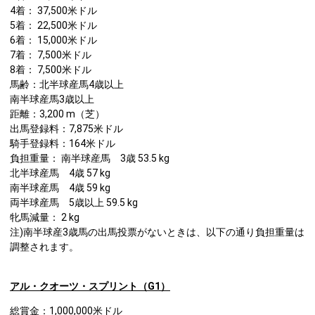
4着： 37,500米ドル
5着： 22,500米ドル
6着： 15,000米ドル
7着： 7,500米ドル
8着： 7,500米ドル
馬齢：北半球産馬4歳以上
南半球産馬3歳以上
距離：3,200 m（芝）
出馬登録料：7,875米ドル
騎手登録料：164米ドル
負担重量： 南半球産馬 3歳 53.5 kg
北半球産馬 4歳 57 kg
南半球産馬 4歳 59 kg
両半球産馬 5歳以上 59.5 kg
牝馬減量： 2 kg
注)南半球産3歳馬の出馬投票がないときは、以下の通り負担重量は
調整されます。
アル・クオーツ・スプリント（G1）
総賞金：1,000,000米ドル