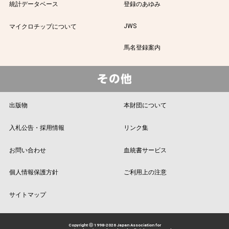
統計データベース
登録のあゆみ
JWS
マイクロチップについて
馬名登録案内
出版物
本財団について
入札公告・採用情報
リンク集
お問い合わせ
血統書サービス
個人情報保護方針
ご利用上の注意
サイトマップ
Copyright ⓒ 1998-2026 Japan Association for