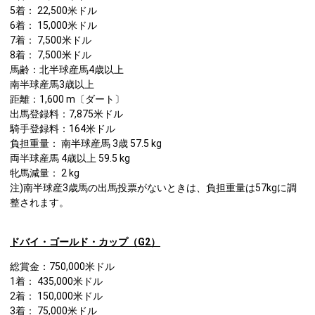
5着： 22,500米ドル
6着： 15,000米ドル
7着： 7,500米ドル
8着： 7,500米ドル
馬齢：北半球産馬4歳以上
南半球産馬3歳以上
距離：1,600 m〔ダート〕
出馬登録料：7,875米ドル
騎手登録料：164米ドル
負担重量： 南半球産馬 3歳 57.5 kg
両半球産馬 4歳以上 59.5 kg
牝馬減量： 2 kg
注)南半球産3歳馬の出馬投票がないときは、負担重量は57kgに調
整されます。
ドバイ・ゴールド・カップ（G2）
総賞金：750,000米ドル
1着： 435,000米ドル
2着： 150,000米ドル
3着： 75,000米ドル