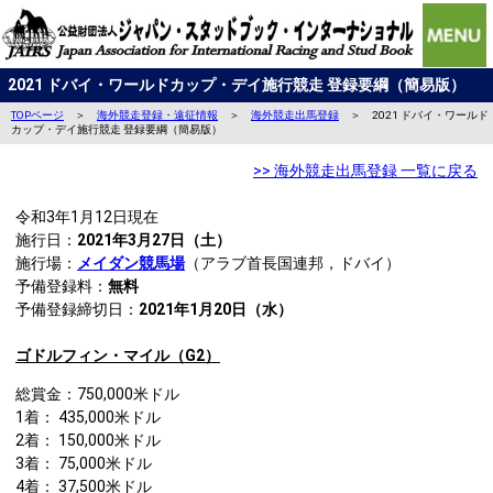
2021 ドバイ・ワールドカップ・デイ施行競走 登録要綱（簡易版）
TOPページ
＞
海外競走登録・遠征情報
＞
海外競走出馬登録
＞ 2021 ドバイ・ワールド
カップ・デイ施行競走 登録要綱（簡易版）
>> 海外競走出馬登録 一覧に戻る
令和3年1月12日現在
施行日：
2021年3月27日（土）
施行場：
メイダン競馬場
（アラブ首長国連邦，ドバイ）
予備登録料：
無料
予備登録締切日：
2021年1月20日（水）
ゴドルフィン・マイル（G2）
総賞金：750,000米ドル
1着： 435,000米ドル
2着： 150,000米ドル
3着： 75,000米ドル
4着： 37,500米ドル