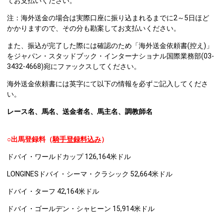
てお支払いください。
注：海外送金の場合は実際口座に振り込まれるまでに2～5日ほど
かかりますので、その分も勘案してお支払いください。
また、振込が完了した際には確認のため「海外送金依頼書(控え)」
をジャパン・スタッドブック・インターナショナル国際業務部(03-
3432-4668)宛にファックスしてください。
海外送金依頼書には英字にて以下の情報を必ずご記入してくださ
い。
レース名、馬名、送金者名、馬主名、調教師名
○出馬登録料（
騎手登録料込み
）
ドバイ・ワールドカップ 126,164米ドル
LONGINESドバイ・シーマ・クラシック 52,664米ドル
ドバイ・ターフ 42,164米ドル
ドバイ・ゴールデン・シャヒーン 15,914米ドル