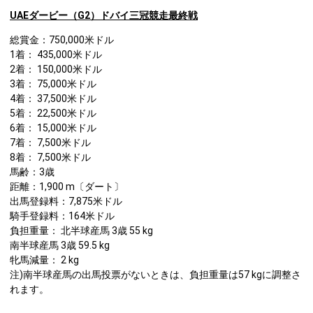
UAEダービー（G2）ドバイ三冠競走最終戦
総賞金：750,000米ドル
1着： 435,000米ドル
2着： 150,000米ドル
3着： 75,000米ドル
4着： 37,500米ドル
5着： 22,500米ドル
6着： 15,000米ドル
7着： 7,500米ドル
8着： 7,500米ドル
馬齢：3歳
距離：1,900 m〔ダート〕
出馬登録料：7,875米ドル
騎手登録料：164米ドル
負担重量： 北半球産馬 3歳 55 kg
南半球産馬 3歳 59.5 kg
牝馬減量： 2 kg
注)南半球産馬の出馬投票がないときは、負担重量は57 kgに調整さ
れます。