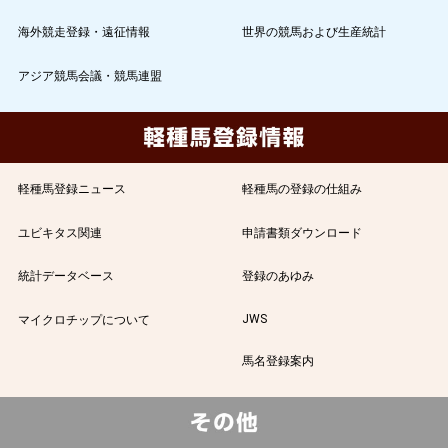
海外競走登録・遠征情報
世界の競馬および生産統計
アジア競馬会議・競馬連盟
軽種馬登録ニュース
軽種馬の登録の仕組み
ユビキタス関連
申請書類ダウンロード
統計データベース
登録のあゆみ
JWS
マイクロチップについて
馬名登録案内