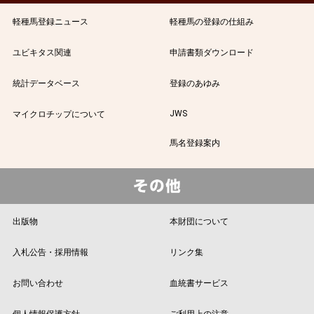
軽種馬登録ニュース
軽種馬の登録の仕組み
ユビキタス関連
申請書類ダウンロード
統計データベース
登録のあゆみ
JWS
マイクロチップについて
馬名登録案内
出版物
本財団について
入札公告・採用情報
リンク集
お問い合わせ
血統書サービス