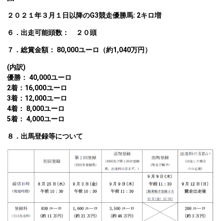
２０２１年３月１日以降のG3競走優勝馬: 2キロ増
６．出走可能頭数：
２０頭
７．総賞金額： 80,000
ユーロ（約1,040万円）
(内訳)
優勝： 40,000ユーロ
2着：16,000ユーロ
3着：12,000ユーロ
4着： 8,000ユーロ
5着： 4,000ユーロ
８．出馬登録等について