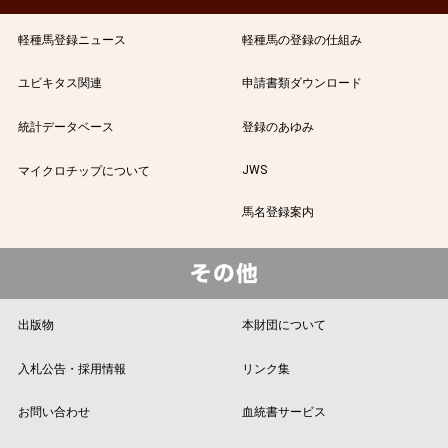
軽種馬登録ニュース
軽種馬の登録の仕組み
ユビキタス関連
申請書類ダウンロード
統計データベース
登録のあゆみ
JWS
マイクロチップについて
馬名登録案内
出版物
本財団について
入札公告・採用情報
リンク集
お問い合わせ
血統書サービス