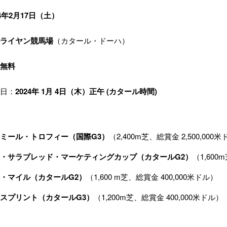
24年2月17日（土）
ライヤン競馬場
（カタール・ドーハ）
無料
日：
2024年 1月 4日（木）正午 (カタール時間)
ミール・トロフィー（国際G3）
（2,400m芝、総賞金 2,500,000米
・サラブレッド・マーケティングカップ（カタールG2）
（1,600
・マイル（カタールG2）
（1,600 m芝、総賞金 400,000米ドル）
スプリント（カタールG3）
（1,200m芝、総賞金 400,000米ドル）