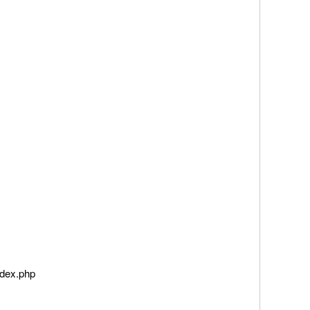
ndex.php