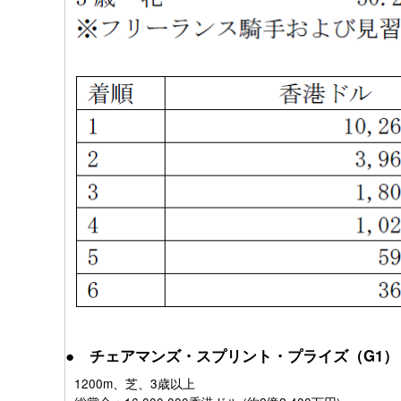
● チェアマンズ・スプリント・プライズ（G1）
1200m、芝、3歳以上