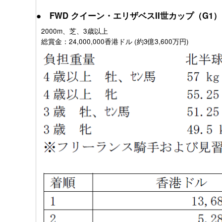
● FWD クイーン・エリザベスII世カップ（G1）
2000m、芝、3歳以上
総賞金：24,000,000香港ドル (約3億3,600万円)