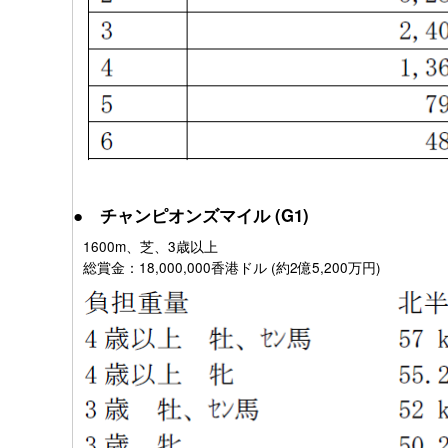
● チャンピオンズマイル (G1)
1600m、芝、3歳以上
総賞金：18,000,000香港ドル (約2億5,200万円)