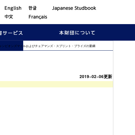
、チャンピオンズマイルおよびチェアマンズ・スプリント・プライズの要綱
・スプリント・
2019−02−06更新