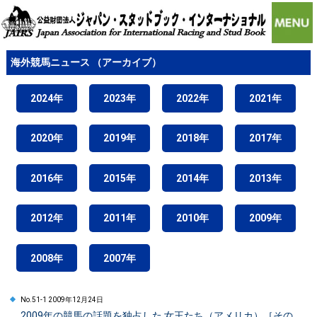
海外競馬ニュース （アーカイブ）
2024年
2023年
2022年
2021年
2020年
2019年
2018年
2017年
2016年
2015年
2014年
2013年
2012年
2011年
2010年
2009年
2008年
2007年
No.51-1 2009年12月24日
2009年の競馬の話題を独占した 女王たち（アメリカ）［その