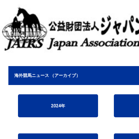
海外競馬ニュース （アーカイブ）
2024年