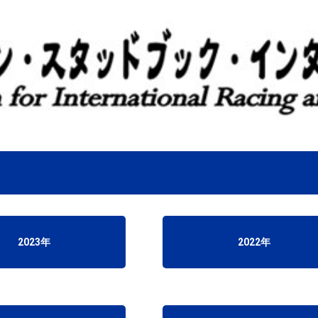
2023年
2022年