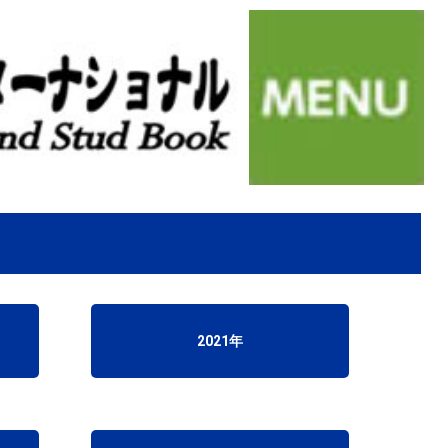
2021年