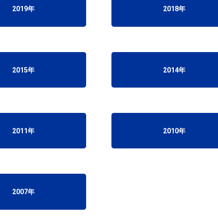
2019年
2018年
2015年
2014年
2011年
2010年
2007年