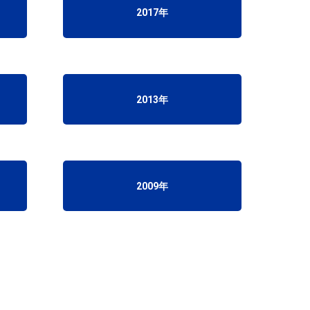
2017年
2013年
2009年