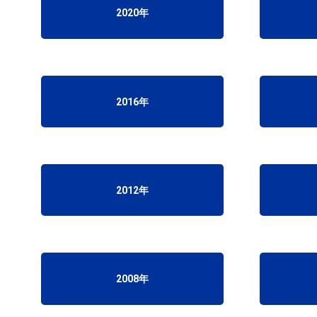
2020年
2016年
2012年
2008年