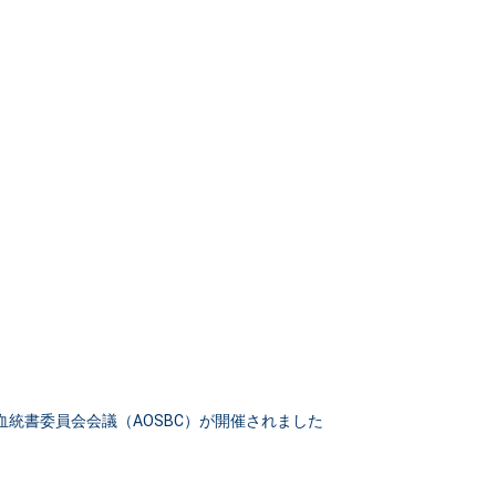
血統書委員会会議（AOSBC）が開催されました