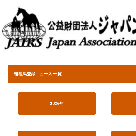
軽種馬登録ニュース 一覧
2026年