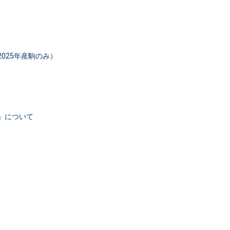
025年産駒のみ）
数」について