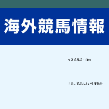
海外競馬場・日程
世界の競馬および生産統計