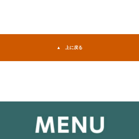
▲ 上に戻る