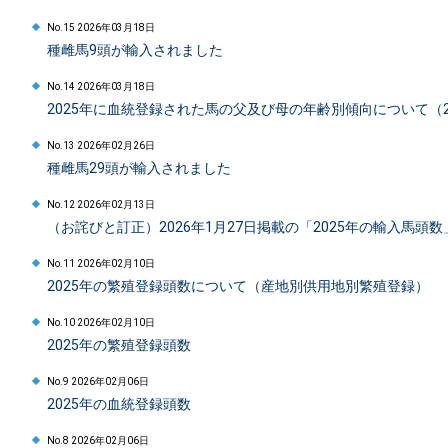
No.15 2026年03月18日
種雌馬9頭が輸入されました
No.14 2026年03月18日
2025年に血統登録された馬の父及び母の年齢別傾向について（2
No.13 2026年02月26日
種雌馬29頭が輸入されました
No.12 2026年02月13日
（お詫びと訂正）2026年1月27日掲載の「2025年の輸入馬頭
No.11 2026年02月10日
2025年の繁殖登録頭数について（産地別供用地別繁殖登録）
No.10 2026年02月10日
2025年の繁殖登録頭数
No.9 2026年02月06日
2025年の血統登録頭数
No.8 2026年02月06日