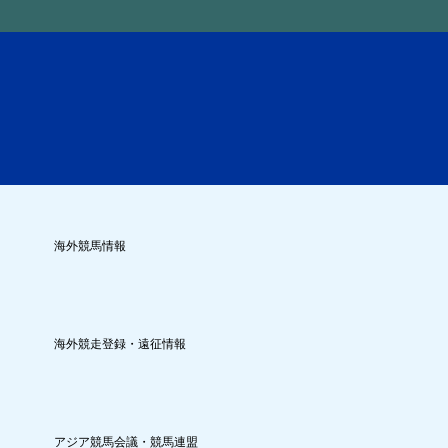
海外競馬情報
海外競走登録・遠征情報
アジア競馬会議・競馬連盟