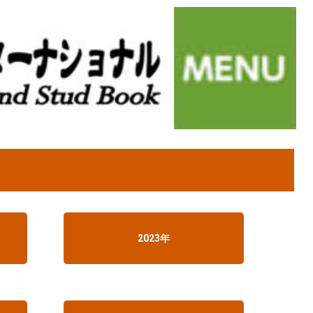
2023年