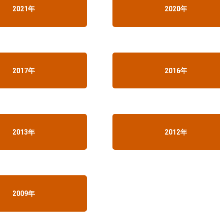
2021年
2020年
2017年
2016年
2013年
2012年
2009年