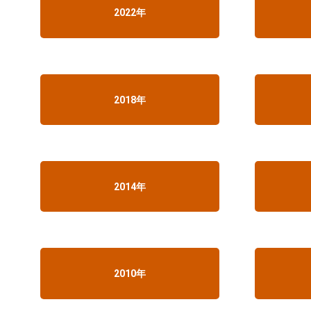
2022年
2018年
2014年
2010年