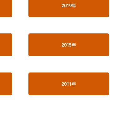
2019年
2015年
2011年