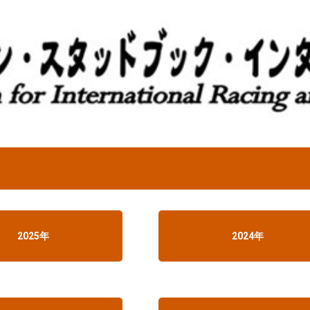
2025年
2024年