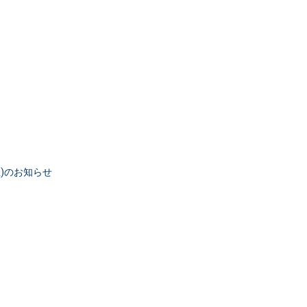
催)のお知らせ