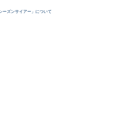
ストシーズンサイアー」について