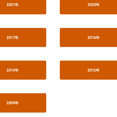
2021年
2020年
2017年
2016年
2013年
2012年
2009年