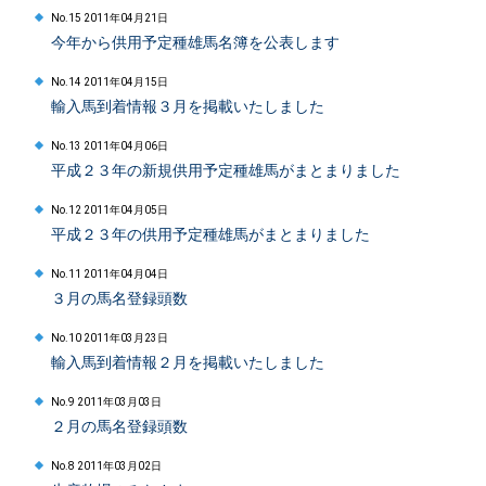
No.15 2011年04月21日
今年から供用予定種雄馬名簿を公表します
No.14 2011年04月15日
輸入馬到着情報３月を掲載いたしました
No.13 2011年04月06日
平成２３年の新規供用予定種雄馬がまとまりました
No.12 2011年04月05日
平成２３年の供用予定種雄馬がまとまりました
No.11 2011年04月04日
３月の馬名登録頭数
No.10 2011年03月23日
輸入馬到着情報２月を掲載いたしました
No.9 2011年03月03日
２月の馬名登録頭数
No.8 2011年03月02日