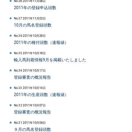
No.38 2011年11月08日
2011年の登録申込頭数
No.37 2011年11月02日
10月の馬名登録頭数
No.36 2011年10月28日
2011年の種付頭数（速報値）
No.35 2011年10月18日
輸入馬到着情報9月を掲載いたしました
No.34 2011年10月17日
登録審査の概況報告
No.33 2011年10月14日
2011年の生産頭数（速報値）
No.32 2011年10月07日
登録審査の概況報告
No.31 2011年10月06日
９月の馬名登録頭数