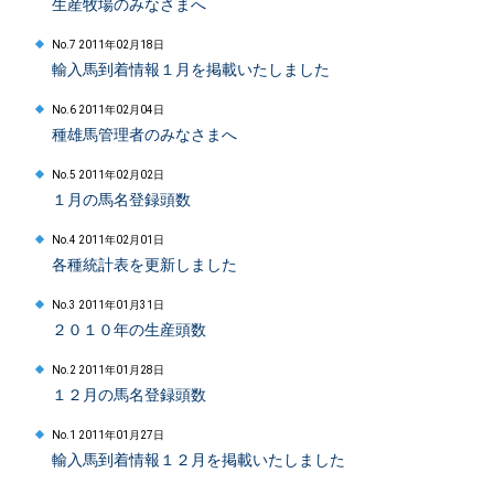
生産牧場のみなさまへ
No.7 2011年02月18日
輸入馬到着情報１月を掲載いたしました
No.6 2011年02月04日
種雄馬管理者のみなさまへ
No.5 2011年02月02日
１月の馬名登録頭数
No.4 2011年02月01日
各種統計表を更新しました
No.3 2011年01月31日
２０１０年の生産頭数
No.2 2011年01月28日
１２月の馬名登録頭数
No.1 2011年01月27日
輸入馬到着情報１２月を掲載いたしました