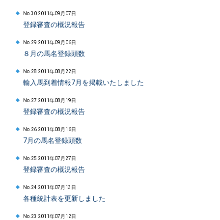
No.30 2011年09月07日
登録審査の概況報告
No.29 2011年09月06日
８月の馬名登録頭数
No.28 2011年08月22日
輸入馬到着情報7月を掲載いたしました
No.27 2011年08月19日
登録審査の概況報告
No.26 2011年08月16日
7月の馬名登録頭数
No.25 2011年07月27日
登録審査の概況報告
No.24 2011年07月13日
各種統計表を更新しました
No.23 2011年07月12日