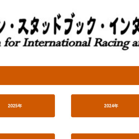
2025年
2024年