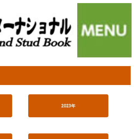
2023年