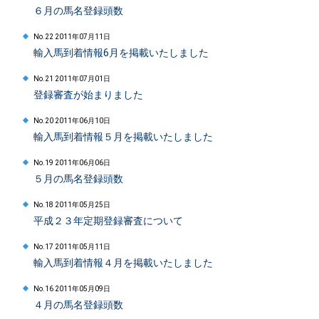
６月の馬名登録頭数
No.22 2011年07月11日
輸入馬到着情報6月を掲載いたしました
No.21 2011年07月01日
登録審査が始まりました
No.20 2011年06月10日
輸入馬到着情報５月を掲載いたしました
No.19 2011年06月06日
５月の馬名登録頭数
No.18 2011年05月25日
平成２３年定期登録審査について
No.17 2011年05月11日
輸入馬到着情報４月を掲載いたしました
No.16 2011年05月09日
４月の馬名登録頭数