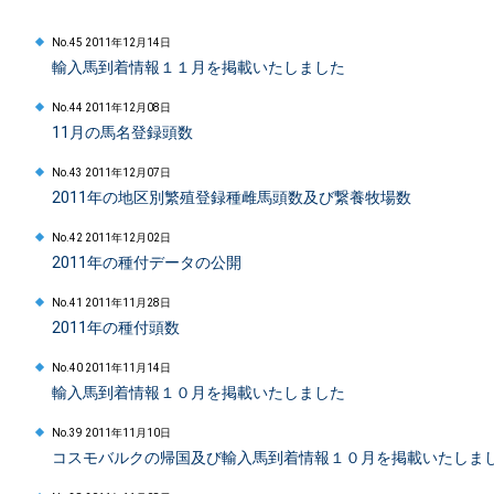
No.45 2011年12月14日
輸入馬到着情報１１月を掲載いたしました
No.44 2011年12月08日
11月の馬名登録頭数
No.43 2011年12月07日
2011年の地区別繁殖登録種雌馬頭数及び繋養牧場数
No.42 2011年12月02日
2011年の種付データの公開
No.41 2011年11月28日
2011年の種付頭数
No.40 2011年11月14日
輸入馬到着情報１０月を掲載いたしました
No.39 2011年11月10日
コスモバルクの帰国及び輸入馬到着情報１０月を掲載いたしま