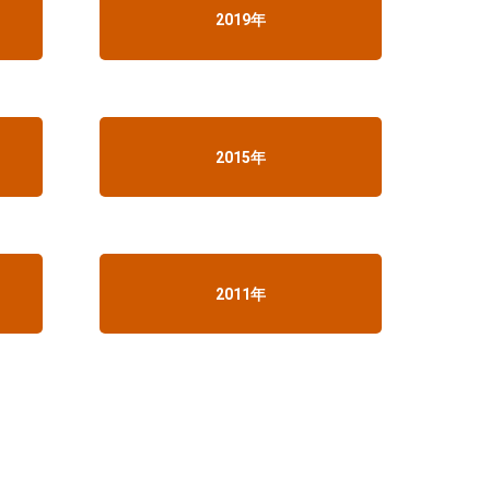
2019年
2015年
2011年