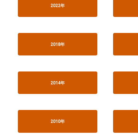
2022年
2018年
2014年
2010年