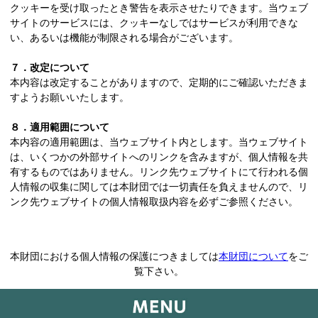
クッキーを受け取ったとき警告を表示させたりできます。当ウェブ
サイトのサービスには、クッキーなしではサービスが利用できな
い、あるいは機能が制限される場合がございます。
７．改定について
本内容は改定することがありますので、定期的にご確認いただきま
すようお願いいたします。
８．適用範囲について
本内容の適用範囲は、当ウェブサイト内とします。当ウェブサイト
は、いくつかの外部サイトへのリンクを含みますが、個人情報を共
有するものではありません。リンク先ウェブサイトにて行われる個
人情報の収集に関しては本財団では一切責任を負えませんので、リ
ンク先ウェブサイトの個人情報取扱内容を必ずご参照ください。
本財団における個人情報の保護につきましては
本財団について
をご
覧下さい。