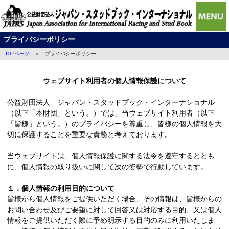
プライバシーポリシー
TOPページ
＞ プライバシーポリシー
ウェブサイト利用者の個人情報保護について
公益財団法人 ジャパン・スタッドブック・インターナショナル
（以下「本財団」という。）では、当ウェブサイト利用者（以下
「皆様」という。）のプライバシーを尊重し、皆様の個人情報を大
切に保護することを重要な責務と考えております。
当ウェブサイトは、個人情報保護に関する法令を遵守するととも
に、個人情報の取り扱いに関して次の姿勢で行動しています。
１．個人情報の利用目的について
皆様から個人情報をご提供いただく場合、その情報は、皆様からの
お問い合わせ及びご要望に対して回答又は対応する目的、又は個人
情報をご提供いただく際に予め明示する目的のみに利用いたしま