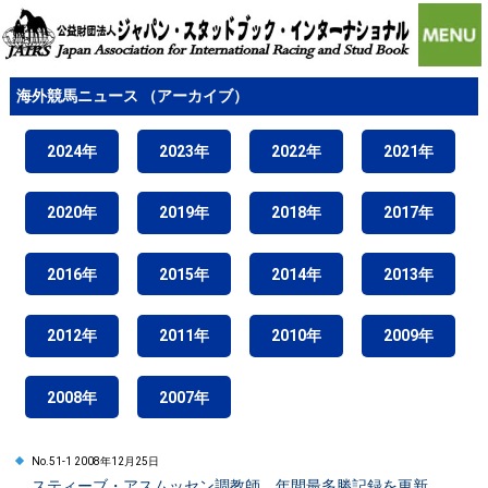
海外競馬ニュース （アーカイブ）
2024年
2023年
2022年
2021年
2020年
2019年
2018年
2017年
2016年
2015年
2014年
2013年
2012年
2011年
2010年
2009年
2008年
2007年
No.51-1 2008年12月25日
スティーブ・アスムッセン調教師、年間最多勝記録を更新