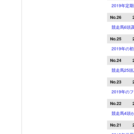
2019年定
No.26
競走馬6頭
No.25
2019年の
No.24
競走馬25
No.23
2019年
No.22
競走馬4頭
No.21