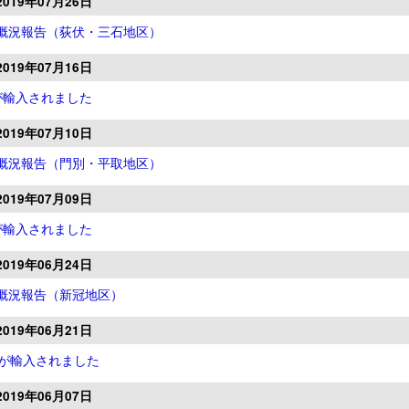
2019年07月26日
概況報告（荻伏・三石地区）
2019年07月16日
が輸入されました
2019年07月10日
概況報告（門別・平取地区）
2019年07月09日
が輸入されました
2019年06月24日
概況報告（新冠地区）
2019年06月21日
頭が輸入されました
2019年06月07日