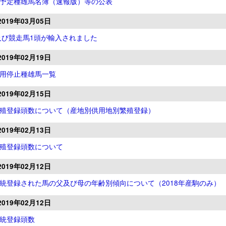
供用予定種雄馬名簿（速報版）等の公表
2019年03月05日
及び競走馬1頭が輸入されました
2019年02月19日
供用停止種雄馬一覧
2019年02月15日
の繁殖登録頭数について（産地別供用地別繁殖登録）
2019年02月13日
繁殖登録頭数について
2019年02月12日
に血統登録された馬の父及び母の年齢別傾向について（2018年産駒のみ）
2019年02月12日
血統登録頭数