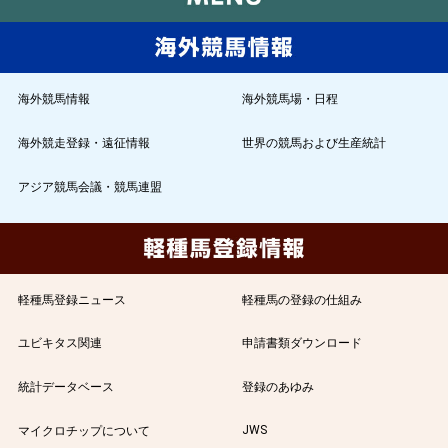
海外競馬情報
海外競馬場・日程
海外競走登録・遠征情報
世界の競馬および生産統計
アジア競馬会議・競馬連盟
軽種馬登録ニュース
軽種馬の登録の仕組み
ユビキタス関連
申請書類ダウンロード
統計データベース
登録のあゆみ
JWS
マイクロチップについて