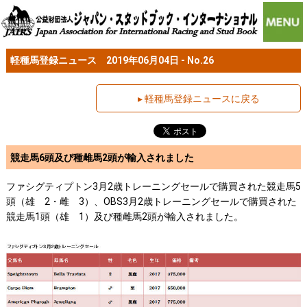
軽種馬登録ニュース 2019年06月04日 - No.26
▸ 軽種馬登録ニュースに戻る
競走馬6頭及び種雌馬2頭が輸入されました
ファシグティプトン3月2歳トレーニングセールで購買された競走馬5
頭（雄 2・雌 3）、OBS3月2歳トレーニングセールで購買された
競走馬1頭（雄 1）及び種雌馬2頭が輸入されました。