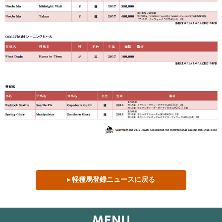
▸ 軽種馬登録ニュースに戻る