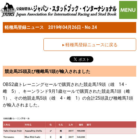
軽種馬登録ニュース 2019年04月26日 - No.24
▸ 軽種馬登録ニュースに戻る
競走馬25頭及び種雌馬1頭が輸入されました
OBS2歳トレーニングセールで購買された競走馬19頭（雄 14・
雌 5）、キーンランド9月1歳セールで購買された競走馬1頭（雌
1）、その他競走馬5頭（雄 4・雌 1）の合計25頭及び種雌馬1頭
が輸入されました。