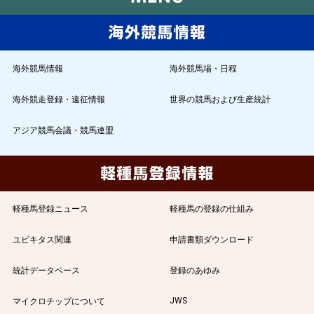
海外競馬情報
海外競馬場・日程
海外競走登録・遠征情報
世界の競馬および生産統計
アジア競馬会議・競馬連盟
軽種馬登録ニュース
軽種馬の登録の仕組み
ユビキタス関連
申請書類ダウンロード
統計データベース
登録のあゆみ
JWS
マイクロチップについて