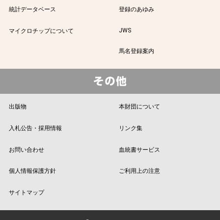
統計データベース
登録のあゆみ
JWS
マイクロチップについて
馬名登録案内
出版物
本財団について
入札公告・採用情報
リンク集
お問い合わせ
血統書サービス
個人情報保護方針
ご利用上の注意
サイトマップ