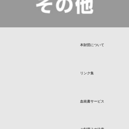
本財団について
リンク集
血統書サービス