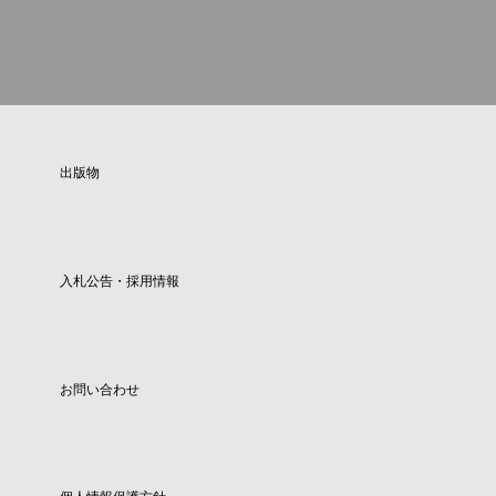
出版物
入札公告・採用情報
お問い合わせ