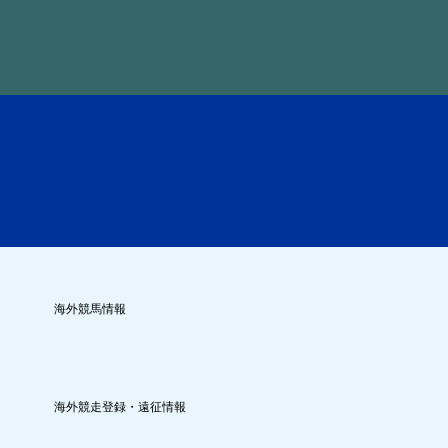
海外競馬情報
海外競走登録・遠征情報