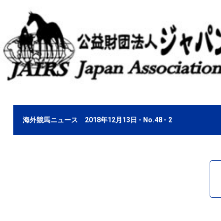
海外競馬ニュース 2018年12月13日 - No.48 - 2