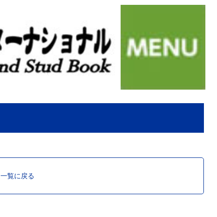
ス一覧に戻る