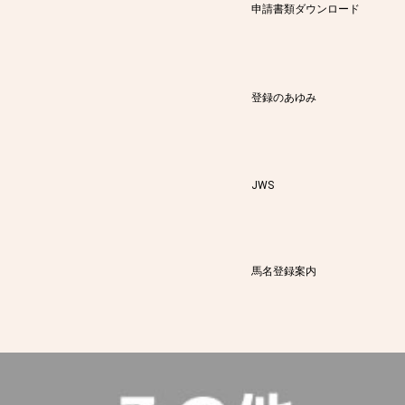
申請書類ダウンロード
登録のあゆみ
JWS
馬名登録案内