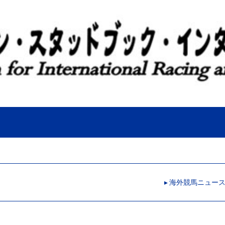
▸ 海外競馬ニュー