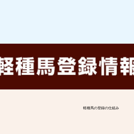
軽種馬の登録の仕組み