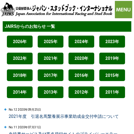
JAIRSからのお知らせ 一覧
2026年
2025年
2024年
2023年
2022年
2021年
2020年
2019年
2018年
2017年
2016年
2015年
2014年
2013年
2012年
2011年
No.12 2020年09月25日
2021年度 引退名馬繋養展示事業助成金交付申請について
No.11 2020年07月31日