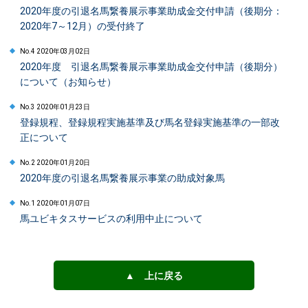
2020年度の引退名馬繋養展示事業助成金交付申請（後期分：
2020年7～12月）の受付終了
No.4 2020年03月02日
2020年度 引退名馬繋養展示事業助成金交付申請（後期分）
について（お知らせ）
No.3 2020年01月23日
登録規程、登録規程実施基準及び馬名登録実施基準の一部改
正について
No.2 2020年01月20日
2020年度の引退名馬繋養展示事業の助成対象馬
No.1 2020年01月07日
馬ユビキタスサービスの利用中止について
▲ 上に戻る