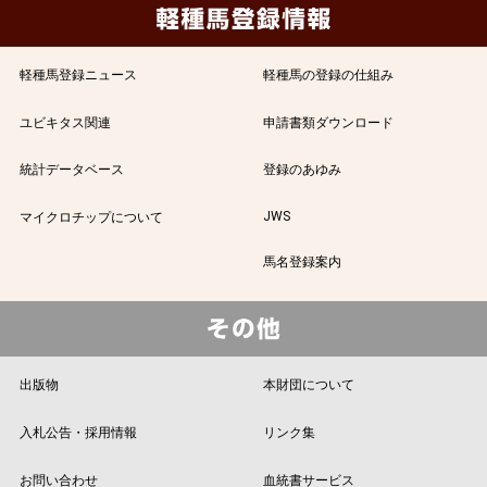
軽種馬登録ニュース
軽種馬の登録の仕組み
ユビキタス関連
申請書類ダウンロード
統計データベース
登録のあゆみ
JWS
マイクロチップについて
馬名登録案内
出版物
本財団について
入札公告・採用情報
リンク集
お問い合わせ
血統書サービス