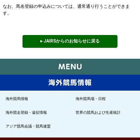
なお、馬名登録の申込みについては、通常通り行うことができま
す。
▸ JAIRSからのお知らせに戻る
海外競馬情報
海外競馬場・日程
海外競走登録・遠征情報
世界の競馬および生産統計
アジア競馬会議・競馬連盟