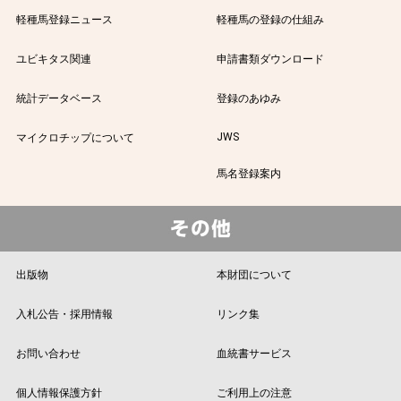
軽種馬登録ニュース
軽種馬の登録の仕組み
ユビキタス関連
申請書類ダウンロード
統計データベース
登録のあゆみ
JWS
マイクロチップについて
馬名登録案内
出版物
本財団について
入札公告・採用情報
リンク集
お問い合わせ
血統書サービス
個人情報保護方針
ご利用上の注意