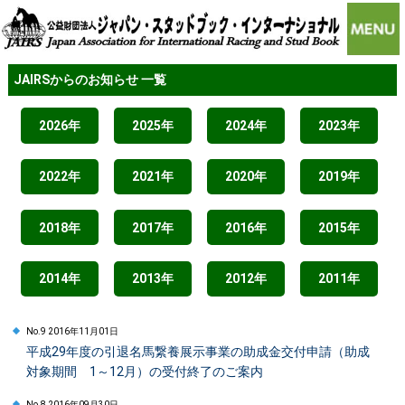
JAIRSからのお知らせ 一覧
2026年
2025年
2024年
2023年
2022年
2021年
2020年
2019年
2018年
2017年
2016年
2015年
2014年
2013年
2012年
2011年
No.9 2016年11月01日
平成29年度の引退名馬繋養展示事業の助成金交付申請（助成
対象期間 1～12月）の受付終了のご案内
No.8 2016年09月30日