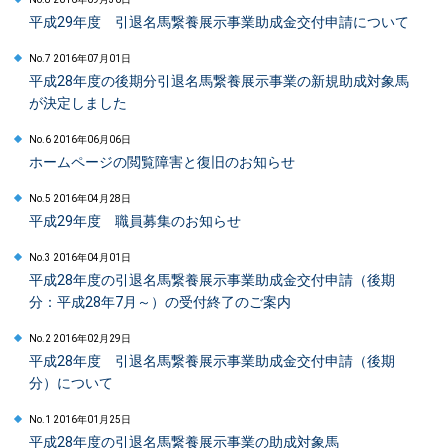
平成29年度 引退名馬繋養展示事業助成金交付申請について
No.7 2016年07月01日
平成28年度の後期分引退名馬繋養展示事業の新規助成対象馬
が決定しました
No.6 2016年06月06日
ホームページの閲覧障害と復旧のお知らせ
No.5 2016年04月28日
平成29年度 職員募集のお知らせ
No.3 2016年04月01日
平成28年度の引退名馬繋養展示事業助成金交付申請（後期
分：平成28年7月～）の受付終了のご案内
No.2 2016年02月29日
平成28年度 引退名馬繋養展示事業助成金交付申請（後期
分）について
No.1 2016年01月25日
平成28年度の引退名馬繋養展示事業の助成対象馬