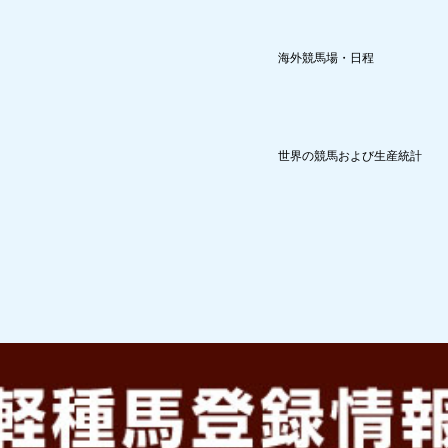
海外競馬場・日程
世界の競馬および生産統計