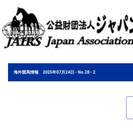
海外競馬情報 2025年07月24日 - No.28 - 2