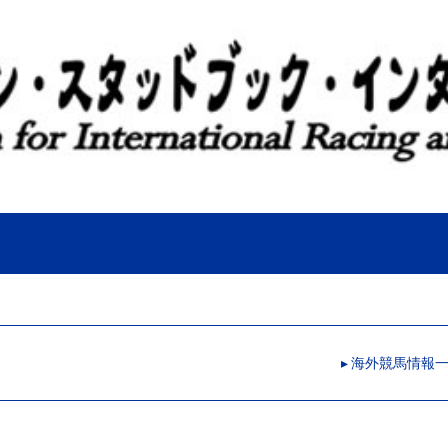
▸ 海外競馬情報