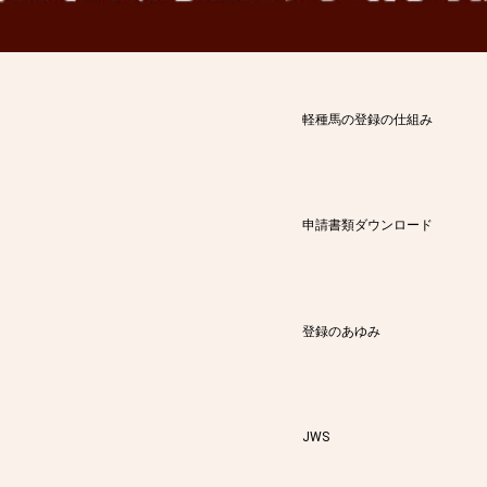
軽種馬の登録の仕組み
申請書類ダウンロード
登録のあゆみ
JWS