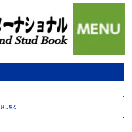
一覧に戻る