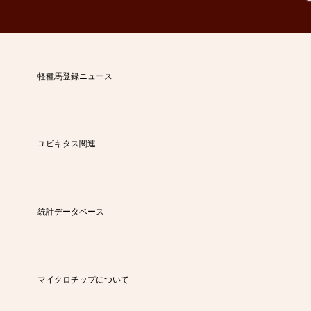
軽種馬登録ニュース
ユビキタス関連
統計データベース
マイクロチップについて