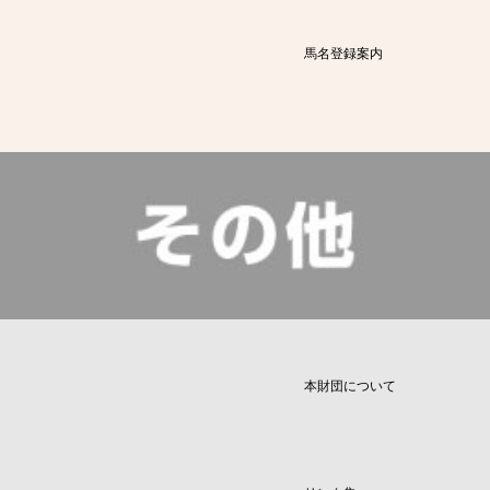
馬名登録案内
本財団について