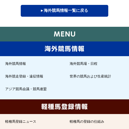
▸ 海外競馬情報一覧に戻る
海外競馬情報
海外競馬場・日程
海外競走登録・遠征情報
世界の競馬および生産統計
アジア競馬会議・競馬連盟
軽種馬登録ニュース
軽種馬の登録の仕組み