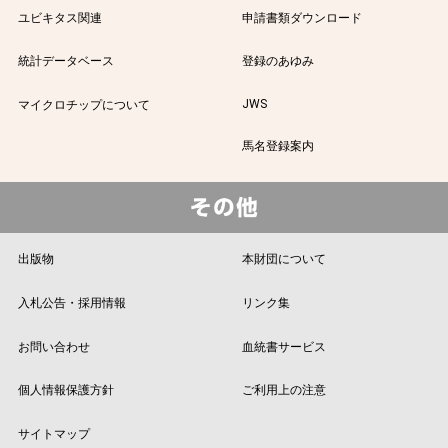
ユビキタス関連
申請書類ダウンロード
統計データベース
登録のあゆみ
JWS
マイクロチップについて
馬名登録案内
出版物
本財団について
入札公告・採用情報
リンク集
お問い合わせ
血統書サービス
個人情報保護方針
ご利用上の注意
サイトマップ