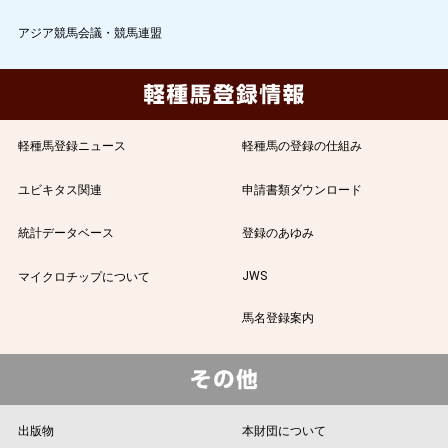
アジア競馬会議・競馬連盟
軽種馬登録ニュース
軽種馬の登録の仕組み
ユビキタス関連
申請書類ダウンロード
統計データベース
登録のあゆみ
JWS
マイクロチップについて
馬名登録案内
出版物
本財団について