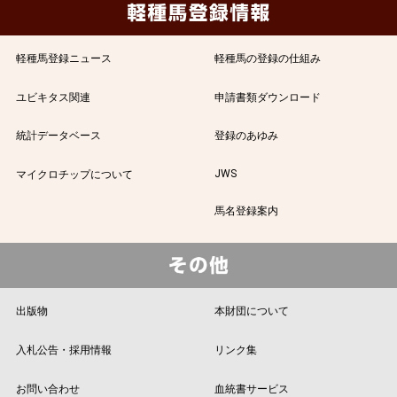
軽種馬登録ニュース
軽種馬の登録の仕組み
ユビキタス関連
申請書類ダウンロード
統計データベース
登録のあゆみ
JWS
マイクロチップについて
馬名登録案内
出版物
本財団について
入札公告・採用情報
リンク集
お問い合わせ
血統書サービス