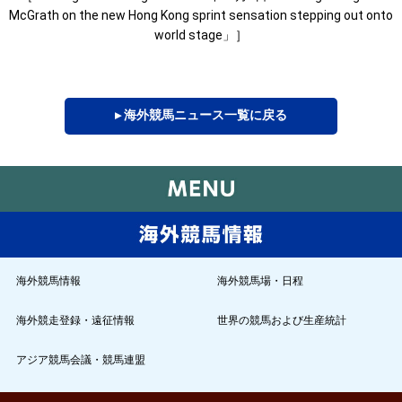
McGrath on the new Hong Kong sprint sensation stepping out onto
world stage」］
▸ 海外競馬ニュース一覧に戻る
海外競馬情報
海外競馬場・日程
海外競走登録・遠征情報
世界の競馬および生産統計
アジア競馬会議・競馬連盟