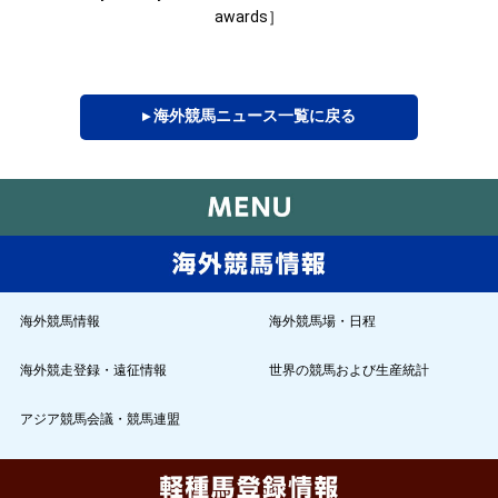
awards］
▸ 海外競馬ニュース一覧に戻る
海外競馬情報
海外競馬場・日程
海外競走登録・遠征情報
世界の競馬および生産統計
アジア競馬会議・競馬連盟