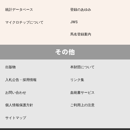
統計データベース
登録のあゆみ
JWS
マイクロチップについて
馬名登録案内
出版物
本財団について
入札公告・採用情報
リンク集
お問い合わせ
血統書サービス
個人情報保護方針
ご利用上の注意
サイトマップ