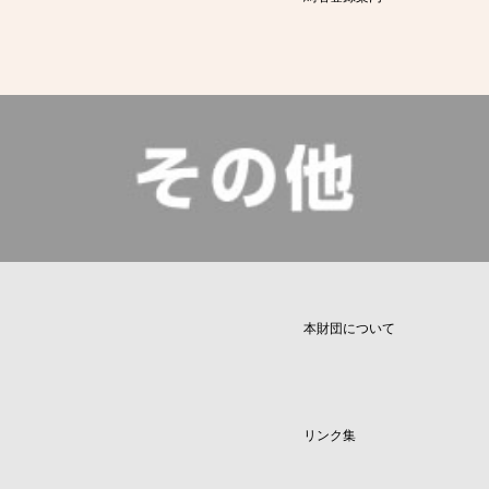
本財団について
リンク集