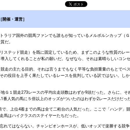
［開催・運営］
トラリア国外の競馬ファンでも誰もが知っているメルボルンカップ（Ｇ
性質だ。
リステッド競走）を既に固定しているため、まずこのような性質のレー
を導入してくれることが私の願いだ。なぜなら、それは素晴らしいコン
競走の主たる目的、それは言うまでもなく平等な負担重量のもとでベ
その役目を上手く果たしているレースを批判している訳ではない。しか
地Ｇ１競走273レースの平均出走頭数はわずか9頭だった。さらに、そ
ち1番人気の馬に５倍以上のオッズがついたのはわずか2レースだけだっ
で、上位4着までの馬は全て二桁台の人気だった。ここで「ハンデ」
走馬はハイクラスのステイヤーたちだった。
れてはならない。チャンピオンホースが、低いオッズで楽勝する競争