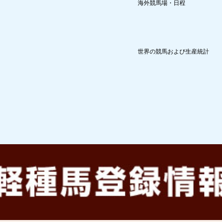
海外競馬場・日程
世界の競馬および生産統計