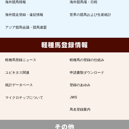
海外競馬情報
海外競馬場・日程
海外競走登録・遠征情報
世界の競馬および生産統計
アジア競馬会議・競馬連盟
軽種馬登録ニュース
軽種馬の登録の仕組み
ユビキタス関連
申請書類ダウンロード
統計データベース
登録のあゆみ
JWS
マイクロチップについて
馬名登録案内