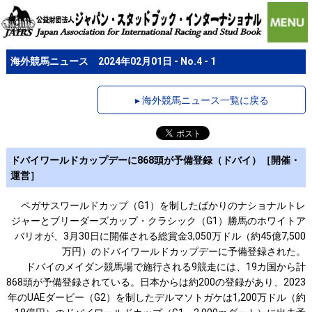
海外競馬ニュース 2024年02月01日 - No.4 - 1
▸ 海外競馬ニュース一覧に戻る
ドバイワールドカップデーに868頭が予備登録（ドバイ）［開催・
運営］
ペガサスワールドカップ（G1）を制したばかりのナショナルトレ
ジャーとブリーダーズカップ・クラシック（G1）勝馬のホワイトア
バリオが、3月30日に開催される総賞金3,050万ドル（約45億7,500
万円）のドバイワールドカップデーに予備登録された。
ドバイのメイダン競馬場で施行される9競走には、19カ国から計
868頭が予備登録されている。日本からは約200の登録があり、2023
年のUAEダービー（G2）を制したデルマソトガケは1,200万ドル（約