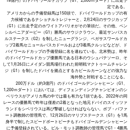
18億円）のドバイワールドカップ（G1、2,000ｍダート）に出走予
定である。
アメリカからの予備登録馬は150頭で、ドバイワールドカップの有
力候補であるナショナルトレジャーと、2月24日のサウジカップ
（G1）に出走予定のホワイトアバリオがその筆頭だ。その他、ペン
シルベニアダービー（G1）勝馬のサウジクラウン、最近サンパスカ
ルステークス（G2）を制したニューグランジ、ペガサスワールドカ
ップ2着馬セニョールバスカドールおよび3着馬クルッピなどが、ド
バイワールドカップの予備登録に名を連ねている。北米勢は、昨年
のドバイワールドカップ優勝馬である日本のウシュバテソーロ、そ
して1月26日にメイダン競馬場行われた前哨戦マクトゥームチャレン
ジ（G1）を制したドバイを拠点とするカビールカーンなどの強力な
海外勢と対戦することになる。
200万ドル（約3億円）のドバイゴールデンシャヒーン（G1、
1,200ｍダート）においては、ディフェンディングチャンピオンのシ
ベリウスがアメリカ馬の中では最も有力な1頭である。2022年の同
レースの優勝馬で昨年は僅差の2着となった地元ドバイのスイッツァ
ランドをシベリウスは再び撃破しなければならない。ボブ・バファ
ート調教師の管理馬で、12月26日のマリブステークス（G1）を1馬
身半で制したスピードボートビーチもドバイゴールデンシャヒーン
に予備登録されている。ビル・モット調教師の管理馬でG1・4勝馬