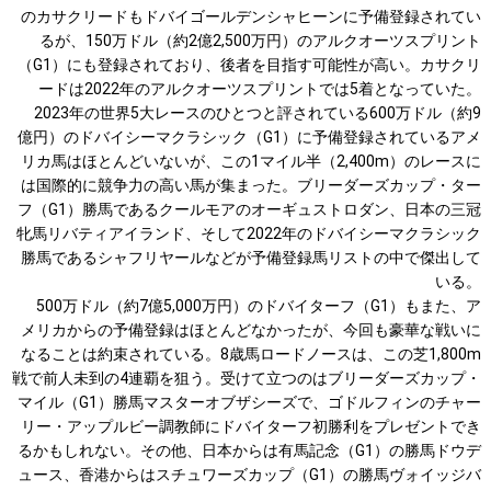
のカサクリードもドバイゴールデンシャヒーンに予備登録されてい
るが、150万ドル（約2億2,500万円）のアルクオーツスプリント
（G1）にも登録されており、後者を目指す可能性が高い。カサクリ
ードは2022年のアルクオーツスプリントでは5着となっていた。
2023年の世界5大レースのひとつと評されている600万ドル（約9
億円）のドバイシーマクラシック（G1）に予備登録されているアメ
リカ馬はほとんどいないが、この1マイル半（2,400m）のレースに
は国際的に競争力の高い馬が集まった。ブリーダーズカップ・ター
フ（G1）勝馬であるクールモアのオーギュストロダン、日本の三冠
牝馬リバティアイランド、そして2022年のドバイシーマクラシック
勝馬であるシャフリヤールなどが予備登録馬リストの中で傑出して
いる。
500万ドル（約7億5,000万円）のドバイターフ（G1）もまた、ア
メリカからの予備登録はほとんどなかったが、今回も豪華な戦いに
なることは約束されている。8歳馬ロードノースは、この芝1,800m
戦で前人未到の4連覇を狙う。受けて立つのはブリーダーズカップ・
マイル（G1）勝馬マスターオブザシーズで、ゴドルフィンのチャー
リー・アップルビー調教師にドバイターフ初勝利をプレゼントでき
るかもしれない。その他、日本からは有馬記念（G1）の勝馬ドウデ
ュース、香港からはスチュワーズカップ（G1）の勝馬ヴォイッジバ