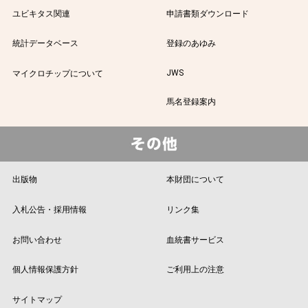
ユビキタス関連
申請書類ダウンロード
統計データベース
登録のあゆみ
JWS
マイクロチップについて
馬名登録案内
出版物
本財団について
入札公告・採用情報
リンク集
お問い合わせ
血統書サービス
個人情報保護方針
ご利用上の注意
サイトマップ