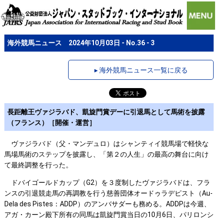
海外競馬ニュース 2024年10月03日 - No.36 - 3
▸ 海外競馬ニュース一覧に戻る
長距離王ヴァジラバド、凱旋門賞デーに引退馬として馬術を披露
（フランス）［開催・運営］
ヴァジラバド（父・マンデュロ）はシャンティイ競馬場で軽快な
馬場馬術のステップを披露し、「第２の人生」の最高の舞台に向け
て最終調整を行った。
ドバイゴールドカップ（G2）を３度制したヴァジラバドは、フラ
ンスの引退競走馬の再調教を行う慈善団体オードゥラデピスト（Au-
Dela des Pistes：ADDP）のアンバサダーも務める。ADDPは今週、
アガ・カーン殿下所有の同馬は凱旋門賞当日の10月6日、パリロンシ