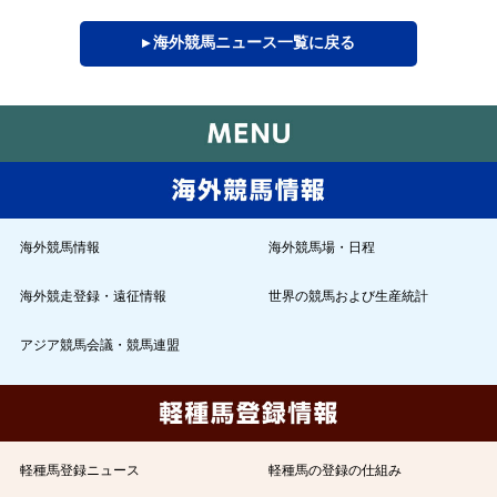
▸ 海外競馬ニュース一覧に戻る
海外競馬情報
海外競馬場・日程
海外競走登録・遠征情報
世界の競馬および生産統計
アジア競馬会議・競馬連盟
軽種馬登録ニュース
軽種馬の登録の仕組み