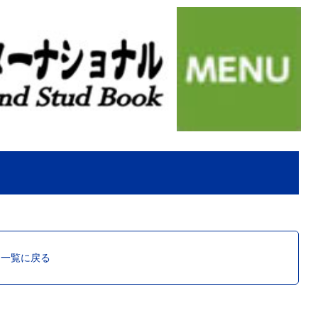
ス一覧に戻る