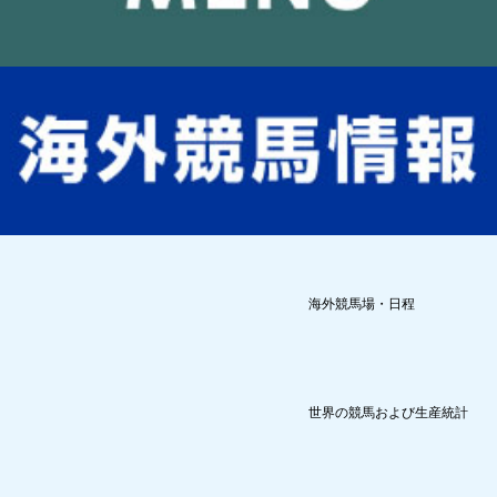
海外競馬場・日程
世界の競馬および生産統計