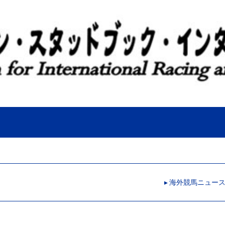
▸ 海外競馬ニュー