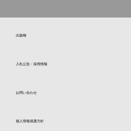
出版物
入札公告・採用情報
お問い合わせ
個人情報保護方針