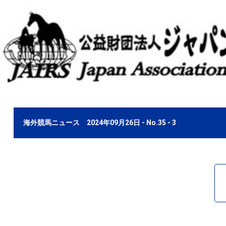
海外競馬ニュース 2024年09月26日 - No.35 - 3