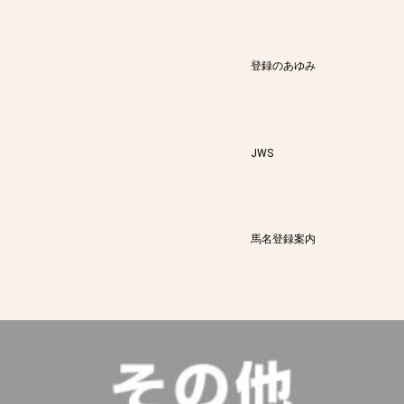
登録のあゆみ
JWS
馬名登録案内