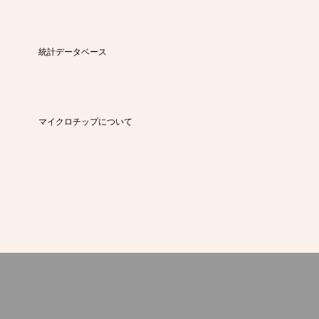
統計データベース
マイクロチップについて