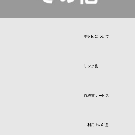
本財団について
リンク集
血統書サービス
ご利用上の注意