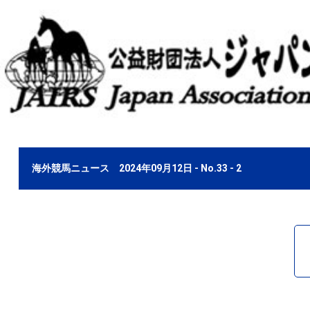
海外競馬ニュース 2024年09月12日 - No.33 - 2