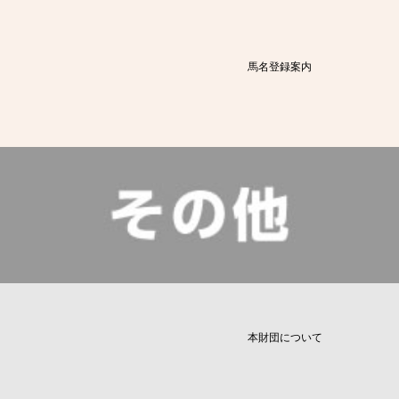
馬名登録案内
本財団について