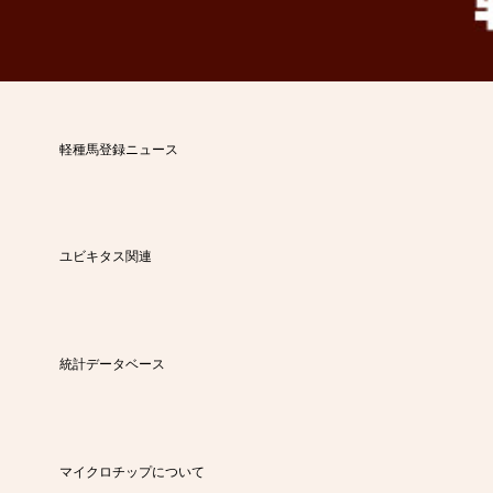
軽種馬登録ニュース
ユビキタス関連
統計データベース
マイクロチップについて