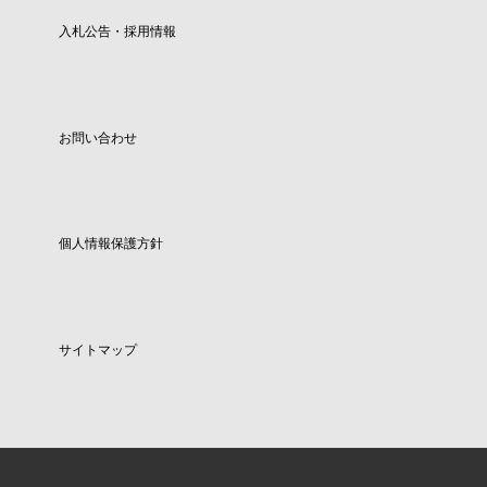
入札公告・採用情報
お問い合わせ
個人情報保護方針
サイトマップ