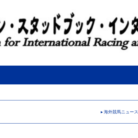
▸ 海外競馬ニュー