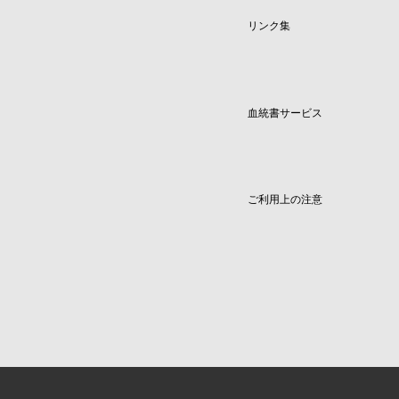
リンク集
血統書サービス
ご利用上の注意