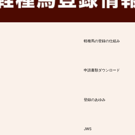
軽種馬の登録の仕組み
申請書類ダウンロード
登録のあゆみ
JWS