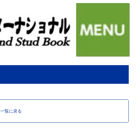
ス一覧に戻る