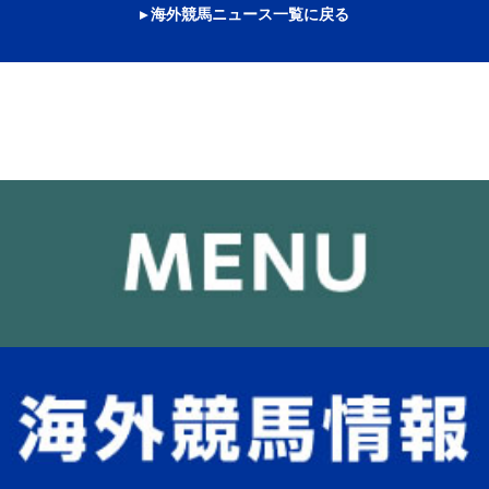
▸ 海外競馬ニュース一覧に戻る