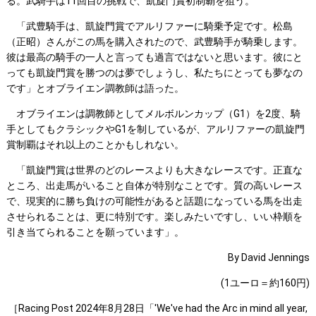
る。武騎手は11回目の挑戦で、凱旋門賞初制覇を狙う。
「武豊騎手は、凱旋門賞でアルリファーに騎乗予定です。松島
（正昭）さんがこの馬を購入されたので、武豊騎手が騎乗します。
彼は最高の騎手の一人と言っても過言ではないと思います。彼にと
っても凱旋門賞を勝つのは夢でしょうし、私たちにとっても夢なの
です」とオブライエン調教師は語った。
オブライエンは調教師としてメルボルンカップ（G1）を2度、騎
手としてもクラシックやG1を制しているが、アルリファーの凱旋門
賞制覇はそれ以上のことかもしれない。
「凱旋門賞は世界のどのレースよりも大きなレースです。正直な
ところ、出走馬がいること自体が特別なことです。質の高いレース
で、現実的に勝ち負けの可能性があると話題になっている馬を出走
させられることは、更に特別です。楽しみたいですし、いい枠順を
引き当てられることを願っています」。
By David Jennings
(1ユーロ＝約160円)
［Racing Post 2024年8月28日「'We've had the Arc in mind all year,