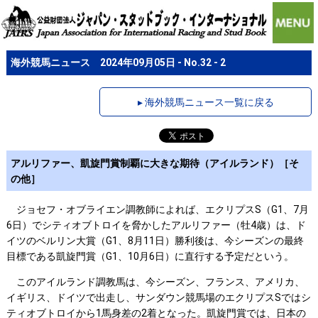
海外競馬ニュース 2024年09月05日 - No.32 - 2
▸ 海外競馬ニュース一覧に戻る
アルリファー、凱旋門賞制覇に大きな期待（アイルランド）［そ
の他］
ジョセフ・オブライエン調教師によれば、エクリプスS（G1、7月
6日）でシティオブトロイを脅かしたアルリファー（牡4歳）は、ド
イツのベルリン大賞（G1、8月11日）勝利後は、今シーズンの最終
目標である凱旋門賞（G1、10月6日）に直行する予定だという。
このアイルランド調教馬は、今シーズン、フランス、アメリカ、
イギリス、ドイツで出走し、サンダウン競馬場のエクリプスSではシ
ティオブトロイから1馬身差の2着となった。凱旋門賞では、日本の