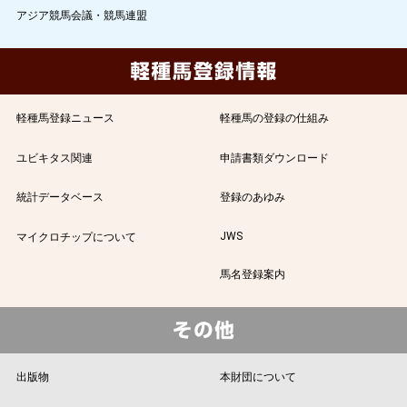
アジア競馬会議・競馬連盟
軽種馬登録ニュース
軽種馬の登録の仕組み
ユビキタス関連
申請書類ダウンロード
統計データベース
登録のあゆみ
JWS
マイクロチップについて
馬名登録案内
出版物
本財団について