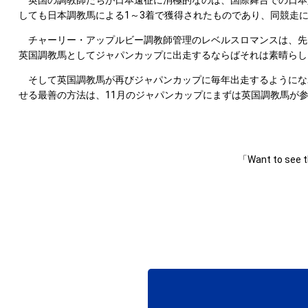
英国の調教師たちが日本遠征に消極的なのは、国際舞台での日本
しても日本調教馬による1～3着で獲得されたものであり、同競走
チャーリー・アップルビー調教師管理のレベルスロマンスは、先月
英国調教馬としてジャパンカップに出走するならばそれは素晴らし
そして英国調教馬が再びジャパンカップに毎年出走するようにな
せる最善の方法は、11月のジャパンカップにまずは英国調教馬が
「Want to see t