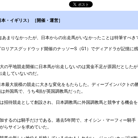
本・イギリス） ［開催・運営］
はあまりなかったが、日本からの出走馬がいなかったことは特筆すべき
グロリアスグッドウッド開催のナッソーS（G1）でディアドラが記憶に
大の平地競走開催に日本馬が出走しないのは賞金不足が原因だとしたが
出走していないのだ。
日本最大規模の競走に大きな変化をもたらした。ディープインパクトの
頭は外国馬で、うち4頭が英国調教馬だった。
は招待競走として創設され、日本調教馬に外国調教馬と競争する機会を
るのは騎手だけである。過去5年間で、オイシン・マーフィー騎手（20
がらサインを求めていた。