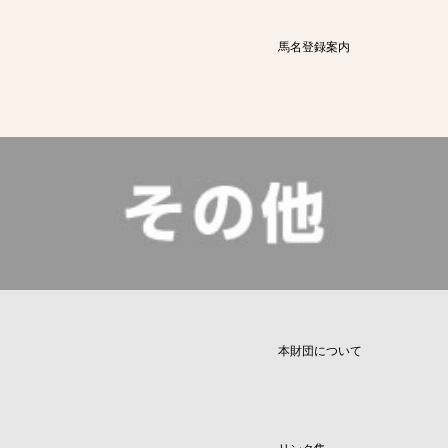
馬名登録案内
本財団について