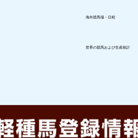
海外競馬場・日程
世界の競馬および生産統計