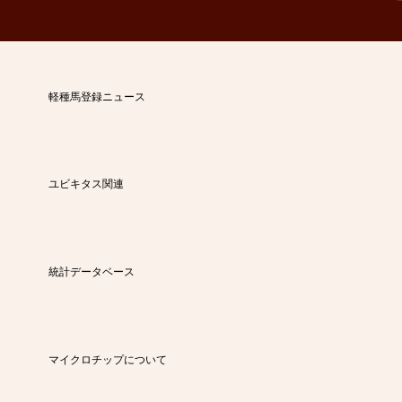
軽種馬登録ニュース
ユビキタス関連
統計データベース
マイクロチップについて