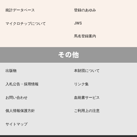
統計データベース
登録のあゆみ
JWS
マイクロチップについて
馬名登録案内
出版物
本財団について
入札公告・採用情報
リンク集
お問い合わせ
血統書サービス
個人情報保護方針
ご利用上の注意
サイトマップ