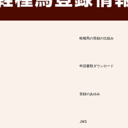
軽種馬の登録の仕組み
申請書類ダウンロード
登録のあゆみ
JWS