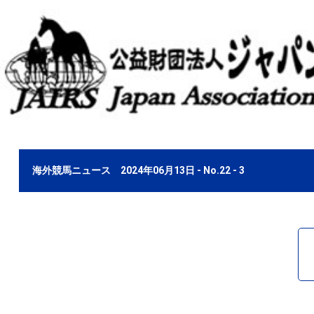
海外競馬ニュース 2024年06月13日 - No.22 - 3