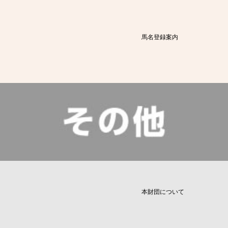
馬名登録案内
本財団について