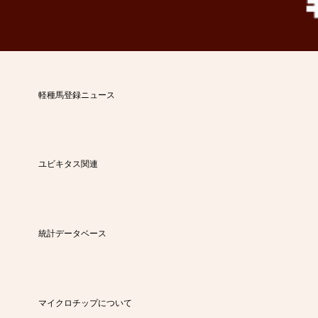
軽種馬登録ニュース
ユビキタス関連
統計データベース
マイクロチップについて