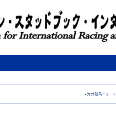
▸ 海外競馬ニュー