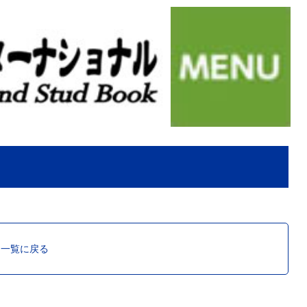
ス一覧に戻る