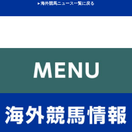
▸ 海外競馬ニュース一覧に戻る