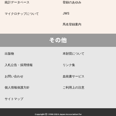
統計データベース
登録のあゆみ
JWS
マイクロチップについて
馬名登録案内
出版物
本財団について
入札公告・採用情報
リンク集
お問い合わせ
血統書サービス
個人情報保護方針
ご利用上の注意
サイトマップ
Copyright ⓒ 1998-2026 Japan Association for